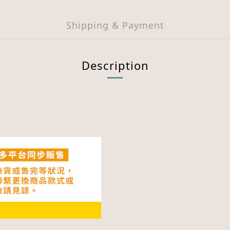
Shipping & Payment
Description