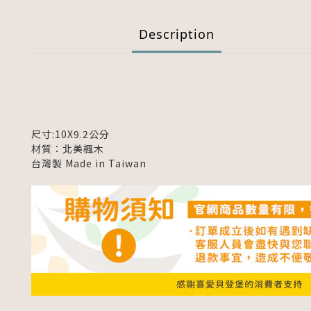
Description
尺寸:10X9.2公分
材質：北美楓木
台灣製 Made in Taiwan