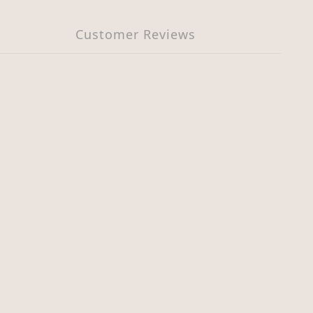
Customer Reviews