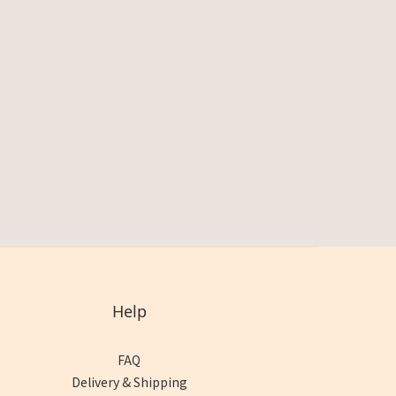
Help
FAQ
Delivery & Shipping