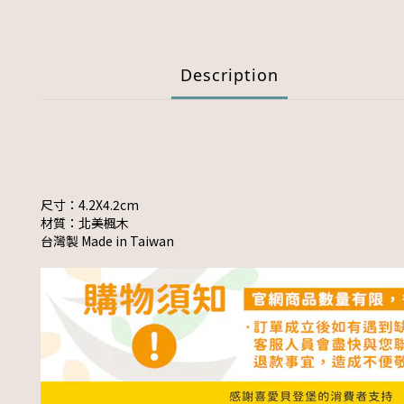
Description
尺寸：4.2X4.2cm
材質：北美楓木
台灣製 Made in Taiwan