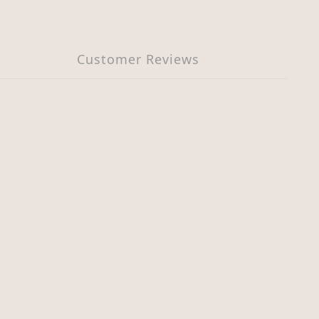
Customer Reviews