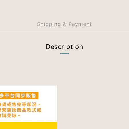
Shipping & Payment
Description