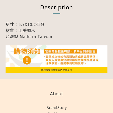
Description
尺寸：5.7X10.2公分
材質：北美楓木
台灣製 Made in Taiwan
About
Brand Story