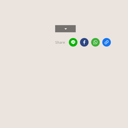
Share