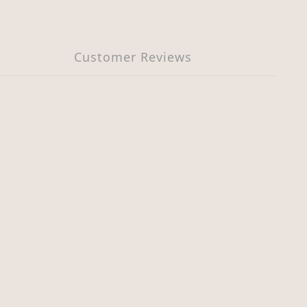
Customer Reviews