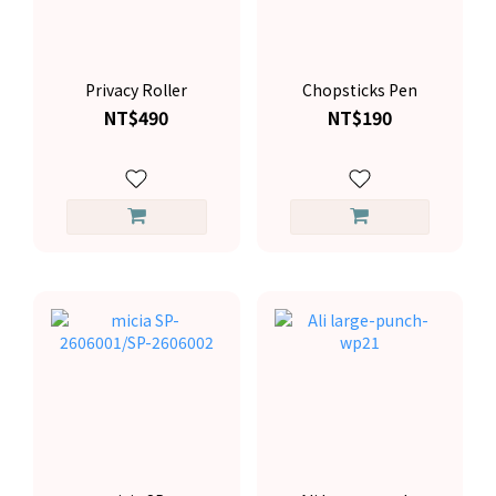
Privacy Roller
Chopsticks Pen
NT$490
NT$190