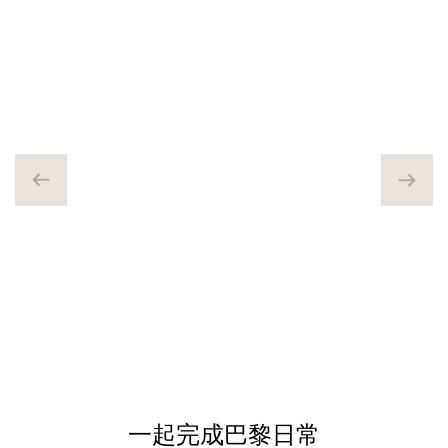
一起完成巴黎日常