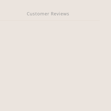
Customer Reviews