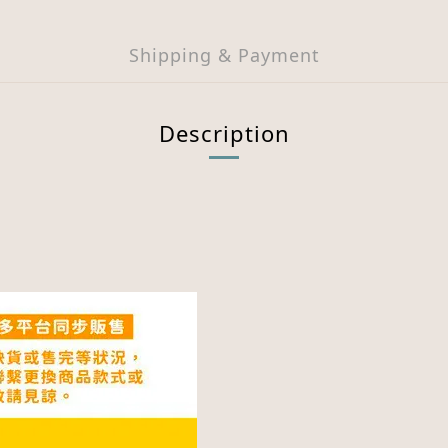
Shipping & Payment
Description