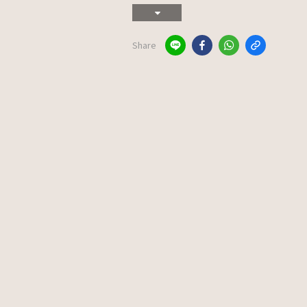
Share