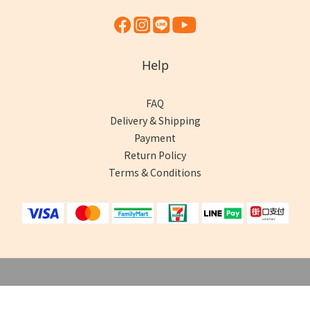
Help
FAQ
Delivery & Shipping
Payment
Return Policy
Terms & Conditions