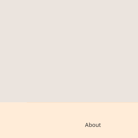
About