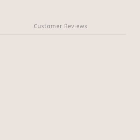
Customer Reviews