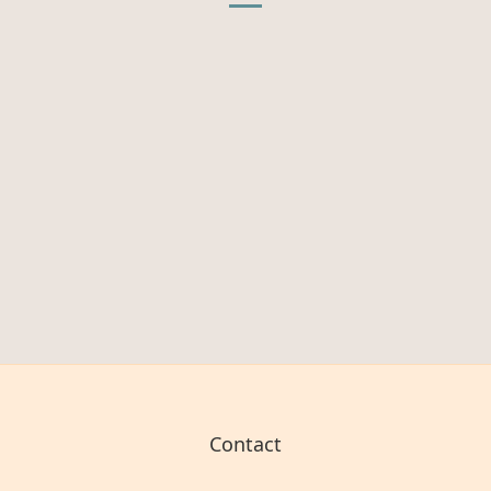
Contact