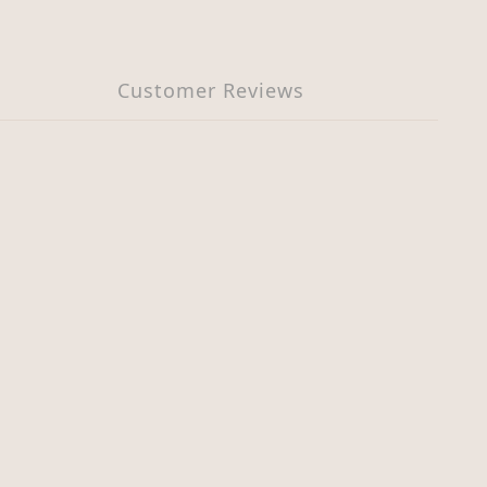
Customer Reviews