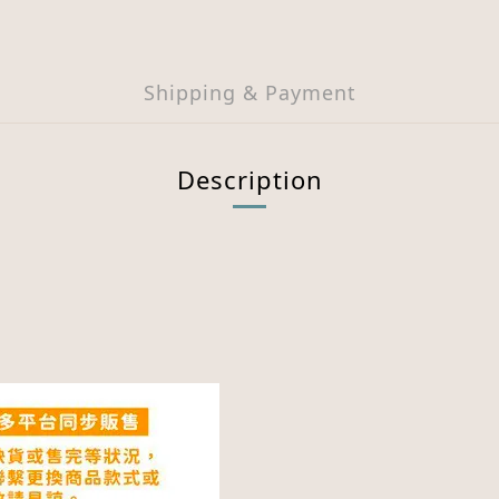
Shipping & Payment
Description