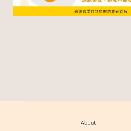
About