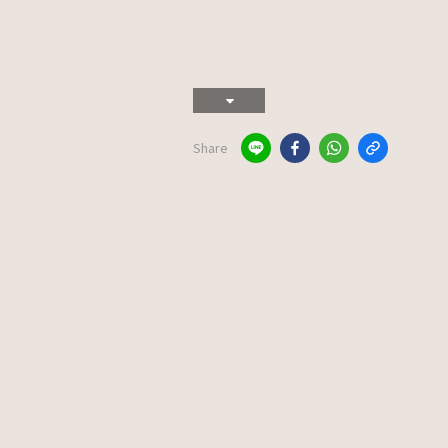
Share