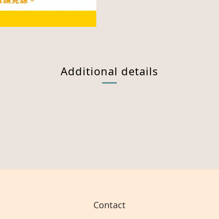
Additional details
Contact