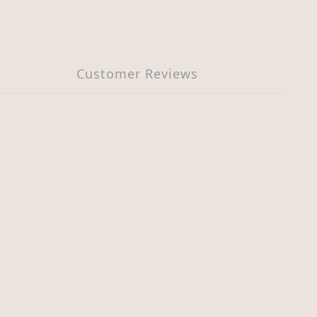
Customer Reviews