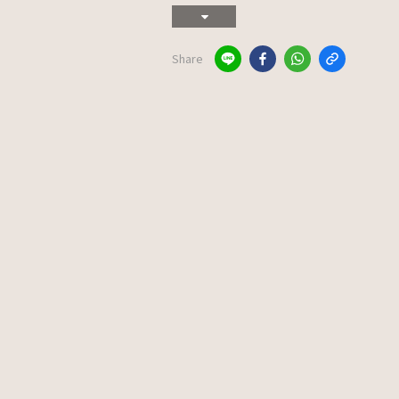
Share