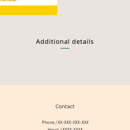
Additional details
Contact
Phone / XX-XXX-XXX-XXX
Hours / XXXX-XXXX