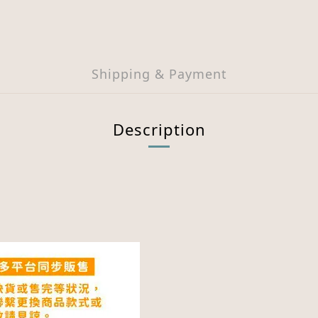
Shipping & Payment
Description