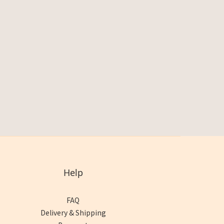
Help
FAQ
Delivery & Shipping