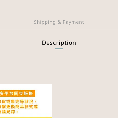
Shipping & Payment
Description