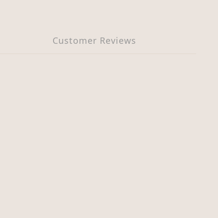
Customer Reviews