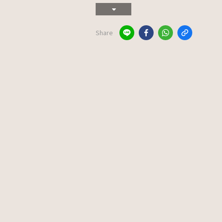
Share