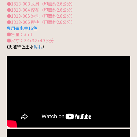
●1813-003 文具（印面約2.6公分）
●1813-004 煙花（印面約2.6公分）
●1813-005 泡泡（印面約2.6公分）
●1813-006 櫻桃（印面約2.6公分）
專用墨水共16色
●容量：3ml
●尺寸：2.4x3.8x4.7公分
(挑選單色墨水
點我
）