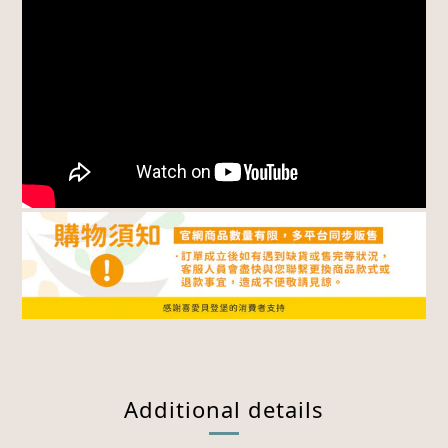
Additional details