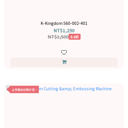
K-Kingdom 560-002-401
NT$1,290
NT$1,500
8.6折
🍎預購加送雙好禮！