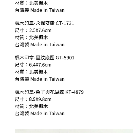
材質：北美楓木
台灣製 Made in Taiwan
楓木印章-永保安康 CT-1731
尺寸：2.5X7.6cm
材質：北美楓木
台灣製 Made in Taiwan
楓木印章-雲紋底圖 GT-5901
尺寸：6.4X7.6cm
材質：北美楓木
台灣製 Made in Taiwan
楓木印章-兔子與花蝴蝶 KT-4879
尺寸：8.9X9.8cm
材質：北美楓木
台灣製 Made in Taiwan